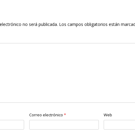
electrónico no será publicada.
Los campos obligatorios están marca
Correo electrónico
*
Web